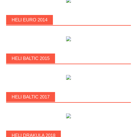
HELI EURO 2014
HELI BALTIC 2015
HELI BALTIC 2017
HELI DRAKULA 2018