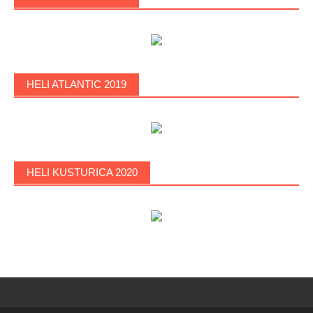
HELI ATLANTIC 2019
HELI KUSTURICA 2020