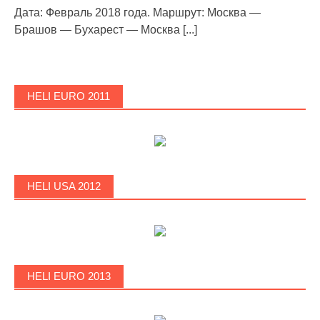
Дата: Февраль 2018 года. Маршрут: Москва —
Брашов — Бухарест — Москва
[...]
HELI EURO 2011
HELI USA 2012
HELI EURO 2013