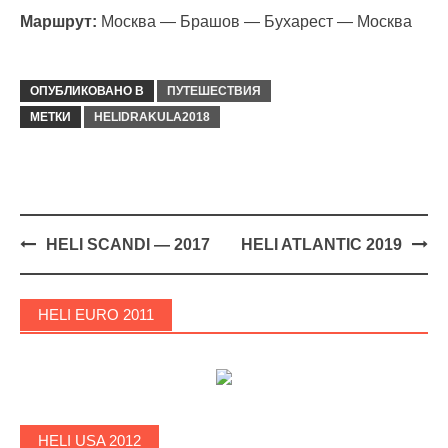
Маршрут:
Москва — Брашов — Бухарест — Москва
ОПУБЛИКОВАНО В
ПУТЕШЕСТВИЯ
МЕТКИ
HELIDRAKULA2018
Навигация
HELI SCANDI — 2017
HELI ATLANTIC 2019
HELI EURO 2011
HELI USA 2012