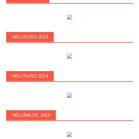
HELI EURO 2013
HELI EURO 2014
HELI BALTIC 2015