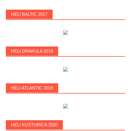
HELI BALTIC 2017
HELI DRAKULA 2018
HELI ATLANTIC 2019
HELI KUSTURICA 2020